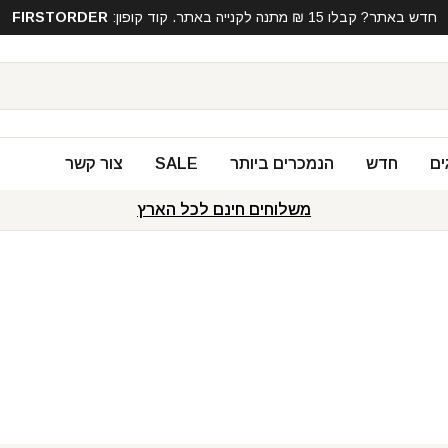
חדש באתר? קבלו 15 ₪ מתנה לקנייה באתר. קוד קופון:
FIRSTORDER
ים
חדש
הנמכרים ביותר
SALE
צור קשר
משלוחים חינם לכל הארץ