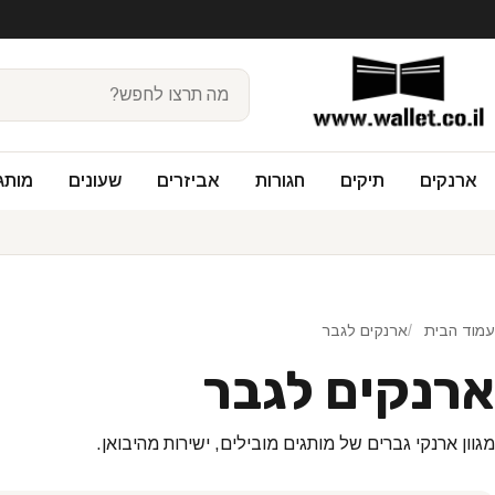
ארנקים
תיקים
חגורות
אביזרים
שעונים
מותג
עמוד הבית
ארנקים לגבר
ארנקים לגבר
מגוון ארנקי גברים של מותגים מובילים, ישירות מהיבואן.