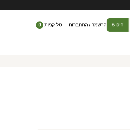
חיפוש
הרשמה / התחברות
סל קניות
0