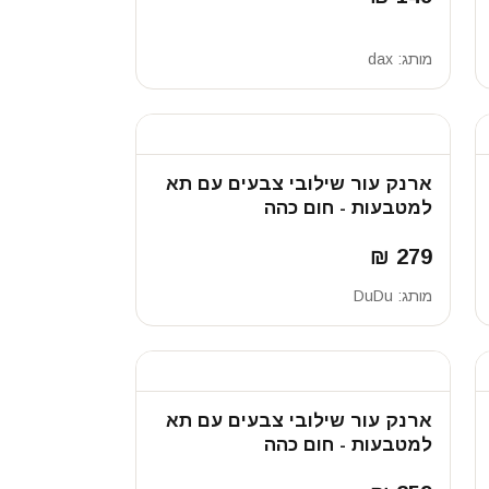
מותג:
dax
ארנק עור שילובי צבעים עם תא
למטבעות - חום כהה
279 ₪
מותג:
DuDu
ארנק עור שילובי צבעים עם תא
למטבעות - חום כהה