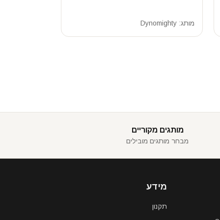
מותג:
Dynomighty
מותגים מקוריים
מבחר מותגים מובילים
מידע
תקנון