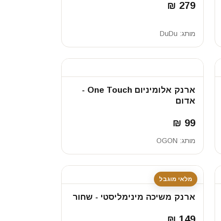
279 ₪
מותג:
DuDu
ארנק אלומיניום One Touch -
אדום
99 ₪
מותג:
OGON
מלאי מוגבל
ארנק משיכה מינימליסטי - שחור
149 ₪