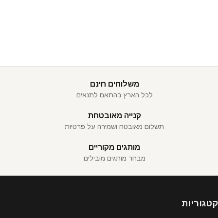
משלוחים חינם
לכל הארץ בהתאם לתנאים
קנייה מאובטחת
תשלום מאובטח ושמירה על פרטיות
מותגים מקוריים
מבחר מותגים מובילים
קטגוריות