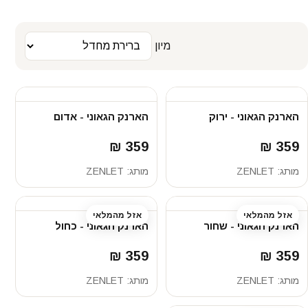
מיון
הארנק הגאוני - ירוק
הארנק הגאוני - אדום
359 ₪
359 ₪
מותג:
ZENLET
מותג:
ZENLET
אזל מהמלאי
אזל מהמלאי
הארנק הגאוני - שחור
הארנק הגאוני - כחול
359 ₪
359 ₪
מותג:
ZENLET
מותג:
ZENLET