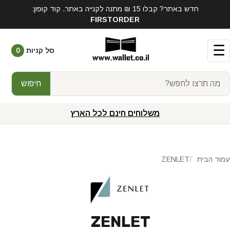
חדש באתר? קבלו 15 ₪ מתנה לקנייה באתר. קוד קופון:
FIRSTORDER
☰
סל קניות
0
חיפוש
משלוחים חינם לכל הארץ
עמוד הבית
ZENLET
ZENLET