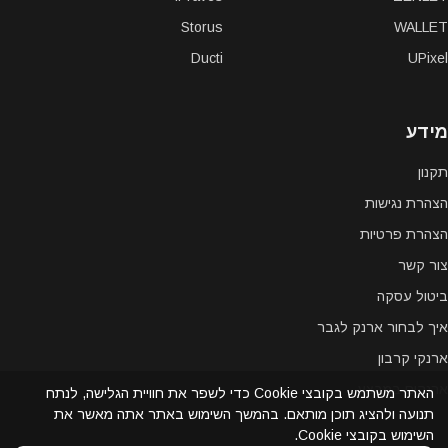
Storus
WALLET
Ducti
UPixel
מידע
תקנון
הצהרת נגישות
הצהרת פרטיות
צור קשר
ביטול עסקה
איך לבחור ארנק לגבר
ארנקי קרבון
ארנקים במבצע
האתר משתמש בקובצי Cookie כדי לשפר את חוויית הגלישה, לנתח
תנועה ולהציג תוכן מותאם. בהמשך השימוש באתר אתה מאשר את
השימוש בקובצי Cookie.