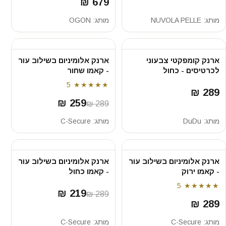
679 ₪
מותג:
NUVOLA PELLE
מותג:
OGON
ארנק קומפקטי צבעוני
ארנק אלומיניום בשילוב עור
לכרטיסים - כחול
- קאמו שחור
5
★★★★★
289 ₪
259 ₪
289 ₪
מותג:
DuDu
מותג:
C-Secure
ארנק אלומיניום בשילוב עור
ארנק אלומיניום בשילוב עור
- קאמו ירוק
- קאמו כחול
5
★★★★★
219 ₪
289 ₪
289 ₪
מותג:
C-Secure
מותג:
C-Secure