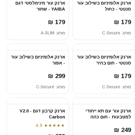
ארנק אלומיניום בשילוב עור
ארנק עור מינימלסטי דגם
סנטטי - כחול
YAIBA - שחור
179 ₪
179 ₪
מותג:
C-Secure
מותג:
A-SLIM
ארנק אלומיניום בשילוב עור
ארנק אלומיניום בשילוב עור
סנטטי - חום בהיר
- אפור
299 ₪
179 ₪
מותג:
C-Secure
מותג:
C-Secure
ארנק עור עם תא ייחודי
ארנק קרבון דגם V2.0 -
למטבעות - חום כהה
Carbon
4.9
★★★★★
249 ₪