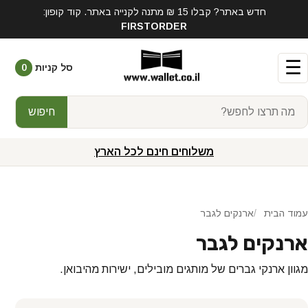
חדש באתר? קבלו 15 ₪ מתנה לקנייה באתר. קוד קופון:
FIRSTORDER
☰
סל קניות
0
חיפוש
משלוחים חינם לכל הארץ
עמוד הבית
ארנקים לגבר
ארנקים לגבר
מגוון ארנקי גברים של מותגים מובילים, ישירות מהיבואן.