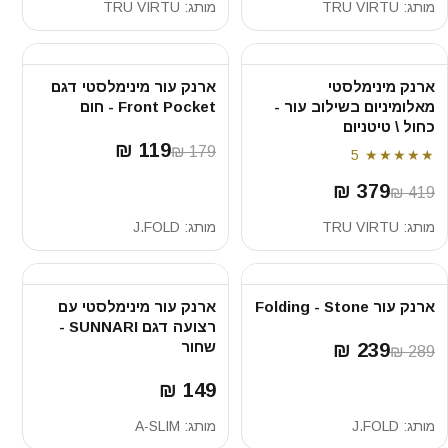
מותג:
TRU VIRTU
מותג:
TRU VIRTU
ארנק מינימלסטי
ארנק עור מינימלסטי דגם
מאלומיניום בשילוב עור -
Front Pocket - חום
כחול \ טיטניום
119 ₪
179 ₪
5
★★★★★
379 ₪
419 ₪
מותג:
TRU VIRTU
מותג:
J.FOLD
ארנק עור Folding - Stone
ארנק עור מינימלסטי עם
רצועה דגם SUNNARI -
שחור
239 ₪
289 ₪
149 ₪
מותג:
J.FOLD
מותג:
A-SLIM