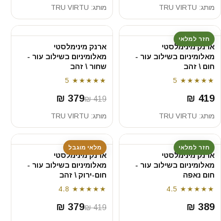
מותג:
TRU VIRTU
מותג:
TRU VIRTU
חזר למלאי
ארנק מינימלסטי
ארנק מינימלסטי
מאלומיניום בשילוב עור -
מאלומיניום בשילוב עור -
חום \ זהב
שחור \ זהב
5
★★★★★
5
★★★★★
379 ₪
419 ₪
419 ₪
מותג:
TRU VIRTU
מותג:
TRU VIRTU
חזר למלאי
מלאי מוגבל
ארנק מינימלסטי
ארנק מינימלסטי
מאלומיניום בשילוב עור -
מאלומיניום בשילוב עור -
חום נאפה
חום-ירוק \ זהב
4.8
★★★★★
4.5
★★★★★
379 ₪
389 ₪
419 ₪