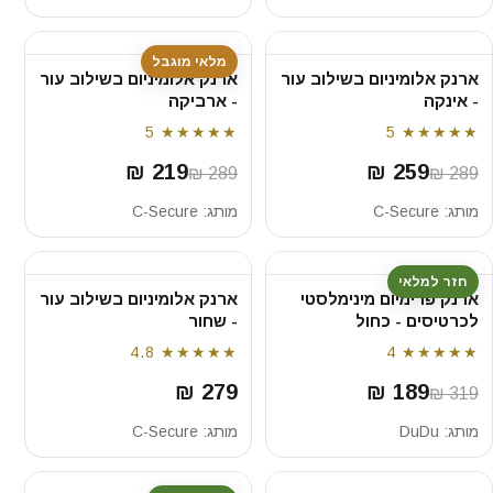
מלאי מוגבל
ארנק אלומיניום בשילוב עור
ארנק אלומיניום בשילוב עור
- אינקה
- ארביקה
5
★★★★★
5
★★★★★
219 ₪
259 ₪
289 ₪
289 ₪
מותג:
C-Secure
מותג:
C-Secure
חזר למלאי
ארנק פרימיום מינימלסטי
ארנק אלומיניום בשילוב עור
לכרטיסים - כחול
- שחור
4.8
★★★★★
4
★★★★★
279 ₪
189 ₪
319 ₪
מותג:
DuDu
מותג:
C-Secure