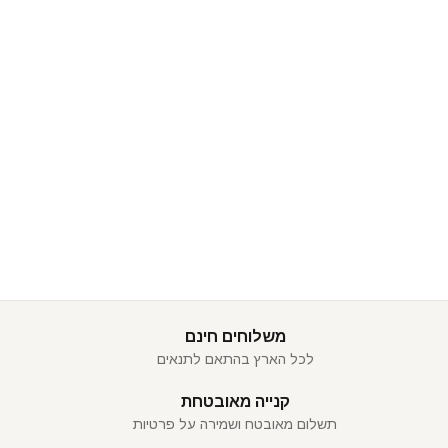
משלוחים חינם
לכל הארץ בהתאם לתנאים
קנייה מאובטחת
תשלום מאובטח ושמירה על פרטיות