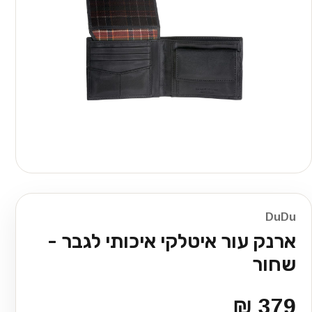
DuDu
ארנק עור איטלקי איכותי לגבר -
שחור
379 ₪