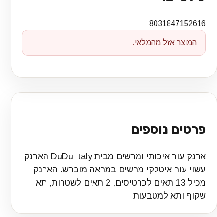
8031847152616
המוצר אזל מהמלאי.
פרטים נוספים
ארנק עור איכותי ומרשים מבית DuDu Italy הארנק
עשוי עור איטלקי מרשים במראה מוברש. הארנק
מכיל 13 תאים לכרטיסים, 2 תאים לשטרות, תא
שקוף ותא למטבעות