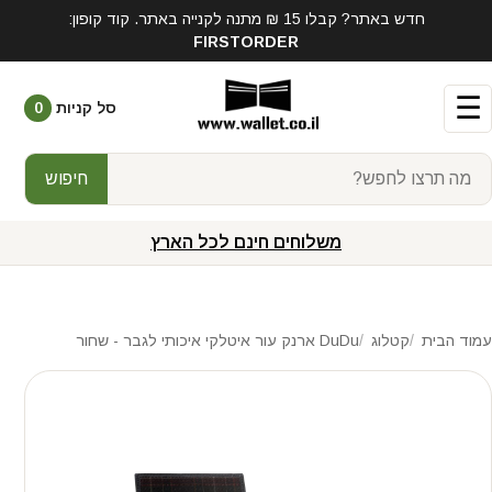
חדש באתר? קבלו 15 ₪ מתנה לקנייה באתר. קוד קופון:
FIRSTORDER
☰
סל קניות
0
חיפוש
משלוחים חינם לכל הארץ
עמוד הבית
קטלוג
DuDu ארנק עור איטלקי איכותי לגבר - שחור