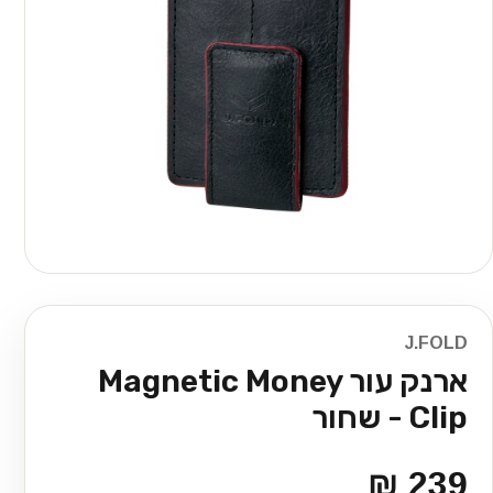
J.FOLD
ארנק עור Magnetic Money
Clip - שחור
239 ₪