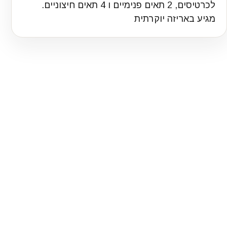
לכרטיסים, 2 תאים פנימיים ו 4 תאים חיצוניים.
מגיע באריזה יוקרתית