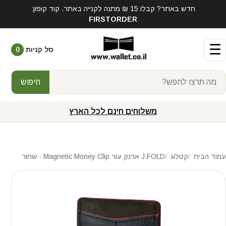
חדש באתר? קבלו 15 ₪ מתנה לקנייה באתר. קוד קופון:
FIRSTORDER
☰
סל קניות
0
חיפוש
משלוחים חינם לכל הארץ
עמוד הבית
קטלוג
J.FOLD ארנק עור Magnetic Money Clip - שחור