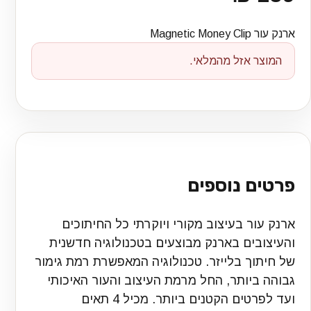
ארנק עור Magnetic Money Clip
המוצר אזל מהמלאי.
פרטים נוספים
ארנק עור בעיצוב מקורי ויוקרתי כל החיתוכים
והעיצובים בארנק מבוצעים בטכנולוגיה חדשנית
של חיתוך בלייזר. טכנולוגיה המאפשרת רמת גימור
גבוהה ביותר, החל מרמת העיצוב והעור האיכותי
ועד לפרטים הקטנים ביותר. מכיל 4 תאים