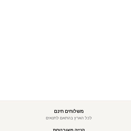
משלוחים חינם
לכל הארץ בהתאם לתנאים
קנייה מאובטחת