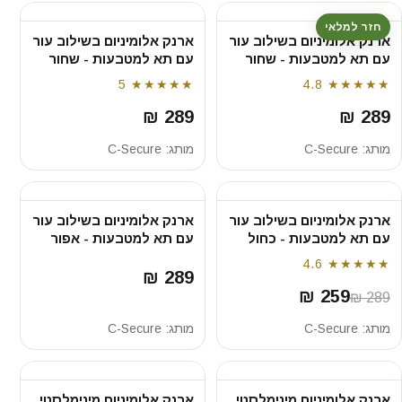
חזר למלאי
ארנק אלומיניום בשילוב עור
ארנק אלומיניום בשילוב עור
עם תא למטבעות - שחור
עם תא למטבעות - שחור
5
★★★★★
4.8
★★★★★
289 ₪
289 ₪
מותג:
C-Secure
מותג:
C-Secure
ארנק אלומיניום בשילוב עור
ארנק אלומיניום בשילוב עור
עם תא למטבעות - כחול
עם תא למטבעות - אפור
4.6
★★★★★
289 ₪
259 ₪
289 ₪
מותג:
C-Secure
מותג:
C-Secure
ארנק אלומיניום מינימלסטי
ארנק אלומיניום מינימלסטי