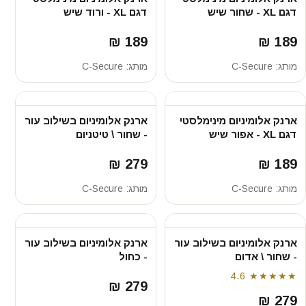
דגם XL - שחור שיש
דגם XL - ורוד שיש
189 ₪
189 ₪
מותג:
C-Secure
מותג:
C-Secure
ארנק אלומיניום מינימלסטי
ארנק אלומיניום בשילוב עור
דגם XL - אפור שיש
- שחור \ טיטניום
279 ₪
189 ₪
מותג:
C-Secure
מותג:
C-Secure
ארנק אלומיניום בשילוב עור
ארנק אלומיניום בשילוב עור
- שחור \ אדום
- כחול
4.6
★★★★★
279 ₪
279 ₪