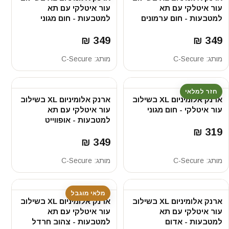
עור איטלקי עם תא
עור איטלקי עם תא
למטבעות - חום ערמונים
למטבעות - חום מגוני
349 ₪
349 ₪
מותג:
C-Secure
מותג:
C-Secure
חזר למלאי
ארנק אלומיניום XL בשילוב
ארנק אלומיניום XL בשילוב
עור איטלקי - חום מגוני
עור איטלקי עם תא
למטבעות - אופווייט
319 ₪
349 ₪
מותג:
C-Secure
מותג:
C-Secure
מלאי מוגבל
ארנק אלומיניום XL בשילוב
ארנק אלומיניום XL בשילוב
עור איטלקי עם תא
עור איטלקי עם תא
למטבעות - אדום
למטבעות - צהוב חרדל