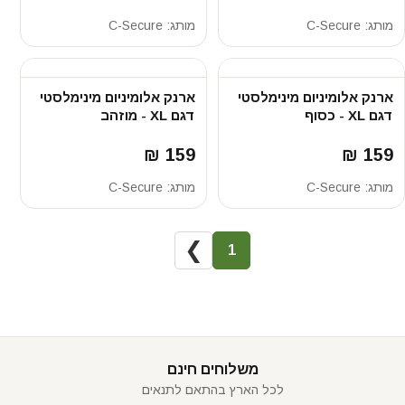
מותג:
C-Secure
מותג:
C-Secure
ארנק אלומיניום מינימלסטי
ארנק אלומיניום מינימלסטי
דגם XL - כסוף
דגם XL - מוזהב
159 ₪
159 ₪
מותג:
C-Secure
מותג:
C-Secure
❯
1
משלוחים חינם
לכל הארץ בהתאם לתנאים