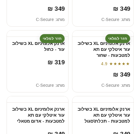
349 ₪
349 ₪
מותג:
C-Secure
מותג:
C-Secure
חזר למלאי
חזר למלאי
ארנק אלומיניום XL בשילוב
ארנק אלומיניום XL בשילוב
עור איטלקי עם תא
עור - כחול
למטבעות - שחור
319 ₪
4.9
★★★★★
349 ₪
מותג:
C-Secure
מותג:
C-Secure
ארנק אלומיניום XL בשילוב
ארנק אלומיניום XL בשילוב
עור איטלקי עם תא
עור איטלקי עם תא
למטבעות - תכלת\סגול
למטבעות - אדום מטאלי
349 ₪
349 ₪