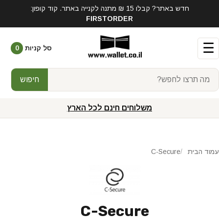
חדש באתר? קבלו 15 ₪ מתנה לקנייה באתר. קוד קופון:
FIRSTORDER
☰
סל קניות
0
חיפוש
משלוחים חינם לכל הארץ
עמוד הבית
C-Secure
C-Secure