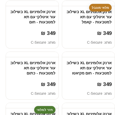
מלאי מוגבל
ארנק אלומיניום XL בשילוב
ארנק אלומיניום XL בשילוב
עור איטלקי עם תא
עור איטלקי עם תא
למטבעות - קאמל
למטבעות - חום
349 ₪
349 ₪
מותג:
C-Secure
מותג:
C-Secure
ארנק אלומיניום XL בשילוב
ארנק אלומיניום XL בשילוב
עור איטלקי עם תא
עור איטלקי עם תא
למטבעות - חום מקיאטו
למטבעות - כתום
349 ₪
349 ₪
מותג:
C-Secure
מותג:
C-Secure
חזר למלאי
ארנק אלומיניום XL בשילוב
ארנק אלומיניום XL בשילוב