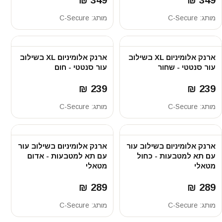
מותג:
C-Secure
מותג:
C-Secure
ארנק אלומיניום XL בשילוב
ארנק אלומיניום XL בשילוב
עור סנטטי - שחור
עור סנטטי - חום
239 ₪
239 ₪
מותג:
C-Secure
מותג:
C-Secure
ארנק אלומיניום בשילוב עור
ארנק אלומיניום בשילוב עור
עם תא למטבעות - כחול
עם תא למטבעות - אדום
מטאלי
מטאלי
289 ₪
289 ₪
מותג:
C-Secure
מותג:
C-Secure