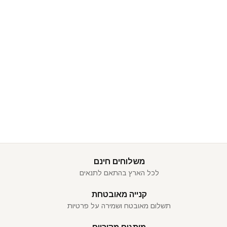
משלוחים חינם
לכל הארץ בהתאם לתנאים
קנייה מאובטחת
תשלום מאובטח ושמירה על פרטיות