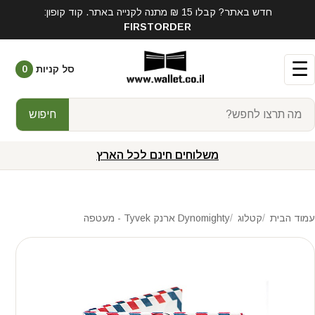
חדש באתר? קבלו 15 ₪ מתנה לקנייה באתר. קוד קופון:
FIRSTORDER
☰
סל קניות
0
חיפוש
משלוחים חינם לכל הארץ
עמוד הבית
קטלוג
Dynomighty ארנק Tyvek - מעטפה