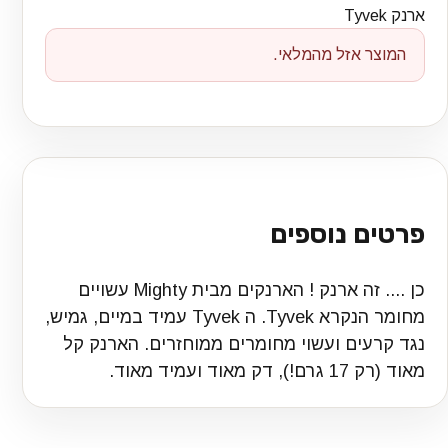
ארנק Tyvek
המוצר אזל מהמלאי.
פרטים נוספים
כן .... זה ארנק ! הארנקים מבית Mighty עשויים
מחומר הנקרא Tyvek. ה Tyvek עמיד במיים, גמיש,
נגד קרעים ועשוי מחומרים ממוחזרים. הארנק קל
מאוד (רק 17 גרם!), דק מאוד ועמיד מאוד.