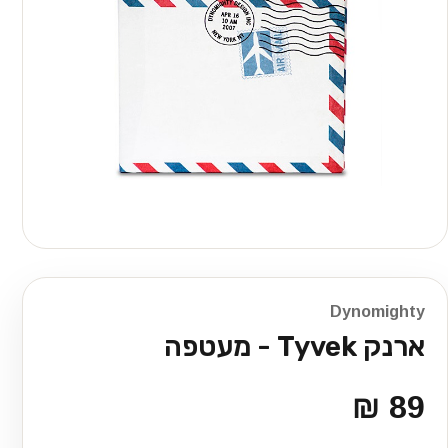
Dynomighty
ארנק Tyvek - מעטפה
89 ₪