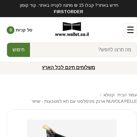
חדש באתר? קבלו 15 ₪ מתנה לקנייה באתר. קוד קופון:
FIRSTORDER
☰
סל קניות
0
חיפוש
משלוחים חינם לכל הארץ
עמוד הבית
קטלוג
NUVOLA PELLE ארנק מינימלסטי עם תא למטבעות - שחור