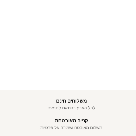
משלוחים חינם
לכל הארץ בהתאם לתנאים
קנייה מאובטחת
תשלום מאובטח ושמירה על פרטיות