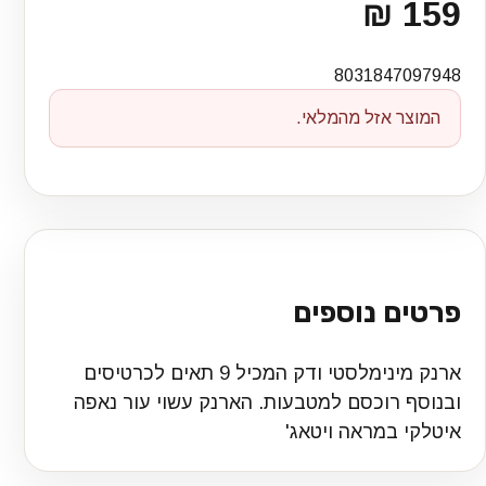
159 ₪
8031847097948
המוצר אזל מהמלאי.
פרטים נוספים
ארנק מינימלסטי ודק המכיל 9 תאים לכרטיסים
ובנוסף רוכסם למטבעות. הארנק עשוי עור נאפה
איטלקי במראה ויטאג'