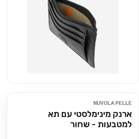
NUVOLA PELLE
ארנק מינימלסטי עם תא
למטבעות - שחור