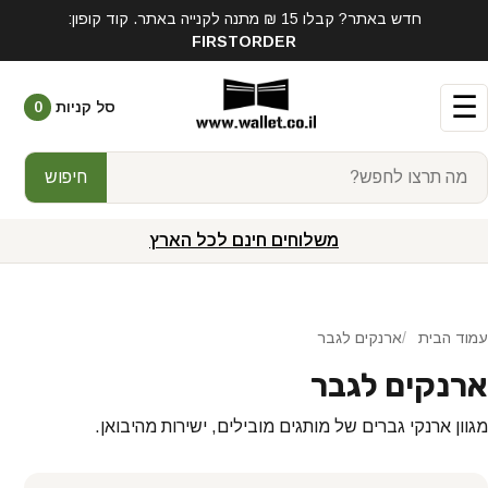
חדש באתר? קבלו 15 ₪ מתנה לקנייה באתר. קוד קופון:
FIRSTORDER
☰
סל קניות
0
חיפוש
משלוחים חינם לכל הארץ
עמוד הבית
ארנקים לגבר
ארנקים לגבר
מגוון ארנקי גברים של מותגים מובילים, ישירות מהיבואן.