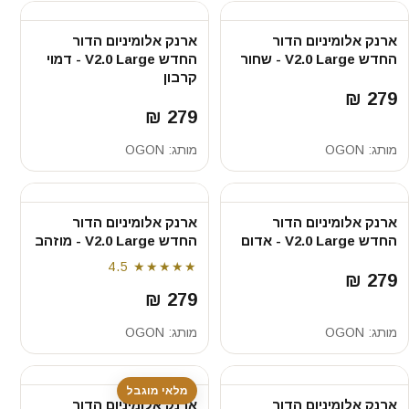
ארנק אלומיניום הדור
ארנק אלומיניום הדור
החדש V2.0 Large - שחור
החדש V2.0 Large - דמוי
קרבון
279 ₪
279 ₪
מותג:
OGON
מותג:
OGON
ארנק אלומיניום הדור
ארנק אלומיניום הדור
החדש V2.0 Large - אדום
החדש V2.0 Large - מוזהב
4.5
★★★★★
279 ₪
279 ₪
מותג:
OGON
מותג:
OGON
מלאי מוגבל
ארנק אלומיניום הדור
ארנק אלומיניום הדור