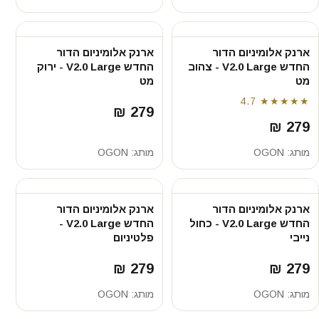
ארנק אלומיניום הדור
ארנק אלומיניום הדור
החדש V2.0 Large - צהוב
החדש V2.0 Large - ירוק
מט
מט
4.7
★★★★★
279 ₪
279 ₪
מותג:
OGON
מותג:
OGON
ארנק אלומיניום הדור
ארנק אלומיניום הדור
החדש V2.0 Large - כחול
החדש V2.0 Large -
נייבי
פלטיניום
279 ₪
279 ₪
מותג:
OGON
מותג:
OGON