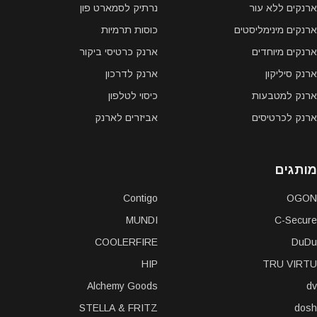
ארנקים ללא עור
נרתיק לסמארט פון
ארנקים מינימליסטים
כוסות תרמיות
ארנקים מיוחדים
ארנק כרטיסי ביקור
ארנק סיליקון
ארנק לדרכון
ארנק למטבעות
כיסוי לטלפון
ארנק לכרטיסים
אביזרים לארנק
מותגים
Contigo
OGON
MUNDI
C-Secure
COOLERFIRE
DuDu
HIP
TRU VIRTU
Alchemy Goods
dv
STELLA & FRITZ
dosh