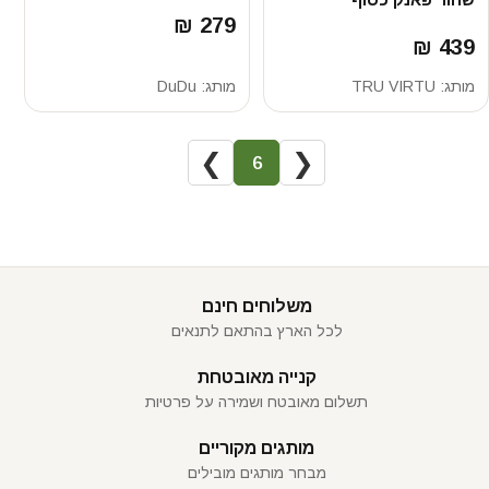
279 ₪
439 ₪
מותג:
TRU VIRTU
מותג:
DuDu
❯
❮
6
משלוחים חינם
לכל הארץ בהתאם לתנאים
קנייה מאובטחת
תשלום מאובטח ושמירה על פרטיות
מותגים מקוריים
מבחר מותגים מובילים