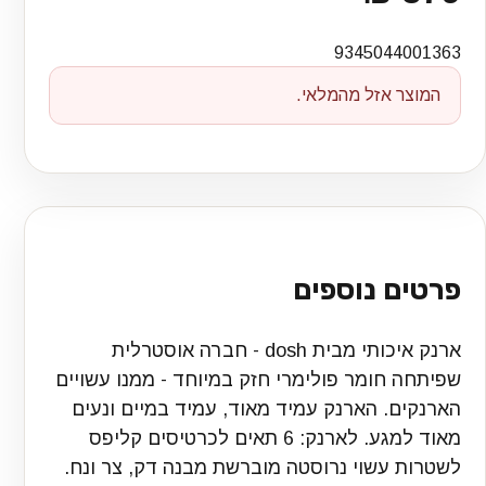
9345044001363
המוצר אזל מהמלאי.
פרטים נוספים
ארנק איכותי מבית dosh - חברה אוסטרלית
שפיתחה חומר פולימרי חזק במיוחד - ממנו עשויים
הארנקים. הארנק עמיד מאוד, עמיד במיים ונעים
מאוד למגע. לארנק: 6 תאים לכרטיסים קליפס
לשטרות עשוי נרוסטה מוברשת מבנה דק, צר ונח.