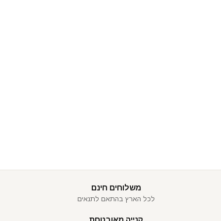
משלוחים חינם
לכל הארץ בהתאם לתנאים
קנייה מאובטחת