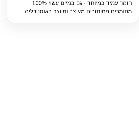
חומר עמיד במיוחד - גם במיים עשוי 100%
מחומרים ממוחזרים מעוצב ומיוצר באוסטרליה