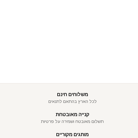
משלוחים חינם
לכל הארץ בהתאם לתנאים
קנייה מאובטחת
תשלום מאובטח ושמירה על פרטיות
מותגים מקוריים