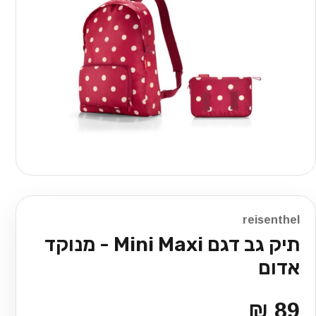
reisenthel
תיק גב דגם Mini Maxi - מנוקד
אדום
89 ₪