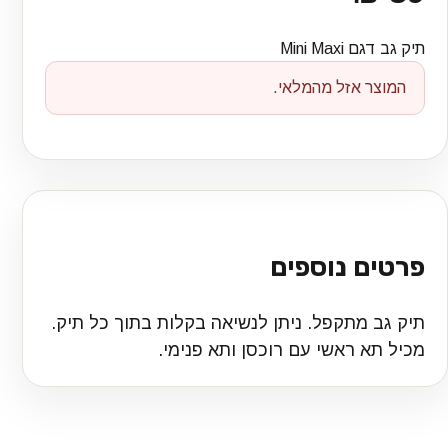
תיק גב דגם Mini Maxi
המוצר אזל מהמלאי.
פרטים נוספים
תיק גב מתקפל. ניתן לנשיאה בקלות בתוך כל תיק.
מכיל תא ראשי עם רוכסן ותא פנימי.