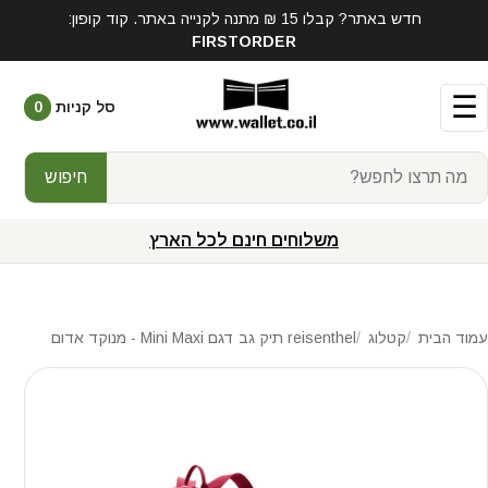
חדש באתר? קבלו 15 ₪ מתנה לקנייה באתר. קוד קופון:
FIRSTORDER
☰
סל קניות
0
חיפוש
משלוחים חינם לכל הארץ
עמוד הבית
קטלוג
reisenthel תיק גב דגם Mini Maxi - מנוקד אדום