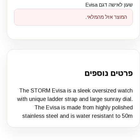
שעון לאישה דגם Evisa
המוצר אזל מהמלאי.
פרטים נוספים
The STORM Evisa is a sleek oversized watch
with unique ladder strap and large sunray dial.
The Evisa is made from highly polished
stainless steel and is water resistant to 50m