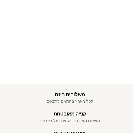
משלוחים חינם
לכל הארץ בהתאם לתנאים
קנייה מאובטחת
תשלום מאובטח ושמירה על פרטיות