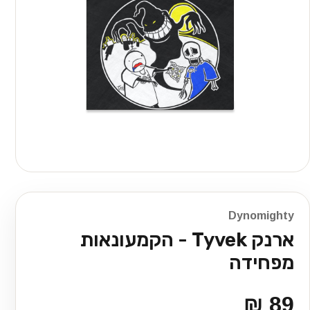
Dynomighty
ארנק Tyvek - הקמעונאות
מפחידה
89 ₪