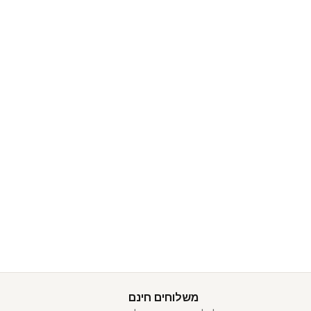
משלוחים חינם