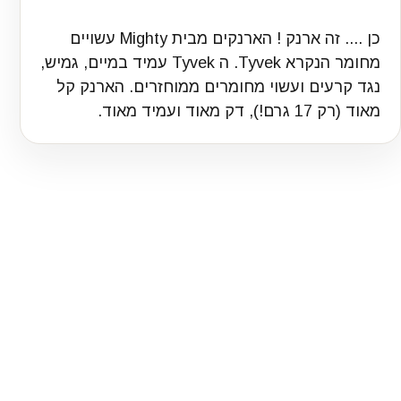
כן .... זה ארנק ! הארנקים מבית Mighty עשויים
מחומר הנקרא Tyvek. ה Tyvek עמיד במיים, גמיש,
נגד קרעים ועשוי מחומרים ממוחזרים. הארנק קל
מאוד (רק 17 גרם!), דק מאוד ועמיד מאוד.