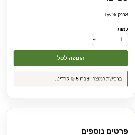
ארנק Tyvek
כמות
ברכישת המוצר ייצברו
5 ₪
קרדיט.
פרטים נוספים