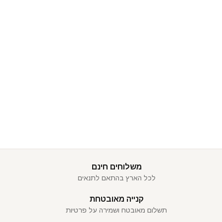
משלוחים חינם
לכל הארץ בהתאם לתנאים
קנייה מאובטחת
תשלום מאובטח ושמירה על פרטיות