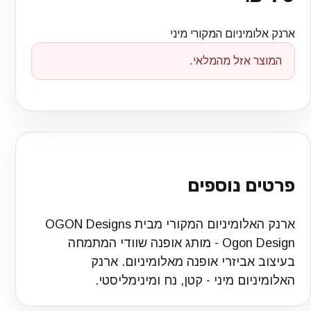
ארנק אלומיניום המקורי מיני
המוצר אזל מהמלאי.
פרטים נוספים
ארנק האלומיניום המקורי מבית OGON Designs
Ogon Design - מותג אופנה שוודי המתמחה
בעיצוב אביזרי אופנה מאלומיניום. ארנק
האלומיניום מיני - קטן, נח ומינימליסטי.