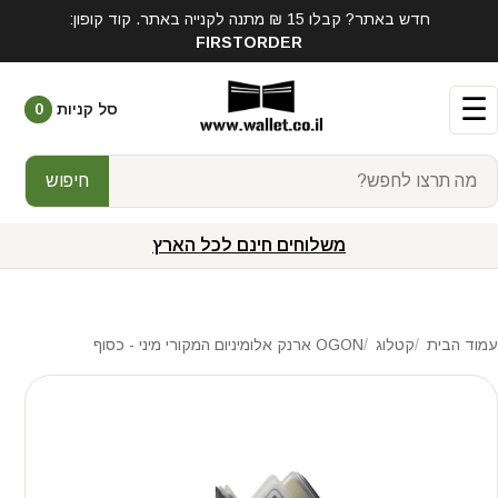
חדש באתר? קבלו 15 ₪ מתנה לקנייה באתר. קוד קופון:
FIRSTORDER
☰
סל קניות
0
חיפוש
משלוחים חינם לכל הארץ
עמוד הבית
קטלוג
OGON ארנק אלומיניום המקורי מיני - כסוף