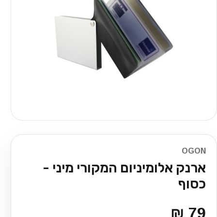
OGON
ארנק אלומיניום המקורי מיני -
כסוף
79 ₪