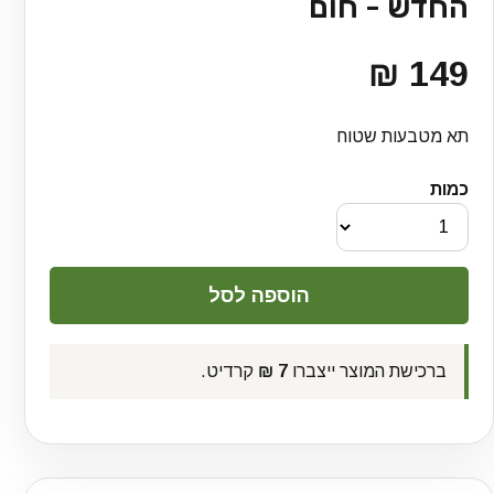
החדש - חום
149 ₪
תא מטבעות שטוח
כמות
ברכישת המוצר ייצברו
7 ₪
קרדיט.