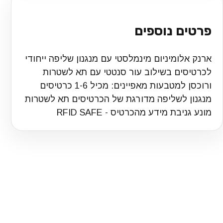
פרטים נוספים
ארנק אלומיניום מינמלסטי עם מנגנון שליפה ייחודי
לכרטיסים בשילוב עור סנטטי עם תא לשטרות
ורוכסן למטבעות מאפיינים: מכיל 1-6 כרטיסים
מנגנון לשליפה מדורגת של הכרטיסים תא לשטרות
מונע גניבת מידע מהכרטיס - RFID SAFE