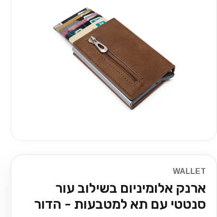
WALLET
ארנק אלומיניום בשילוב עור
סנטטי עם תא למטבעות - הדור