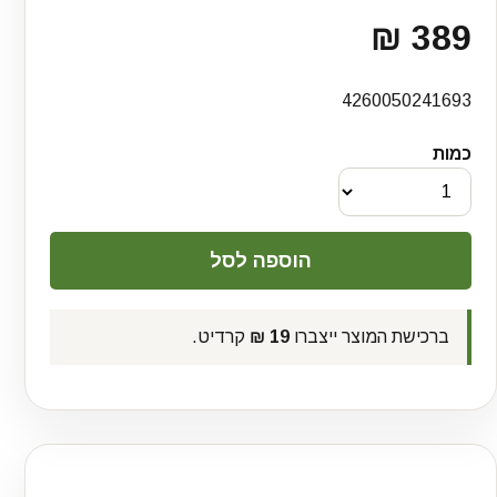
389 ₪
4260050241693
כמות
ברכישת המוצר ייצברו
19 ₪
קרדיט.