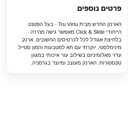
פרטים נוספים
הארנק החדש מבית Tru Virtu - בעל הפטנט
הייחודי Click & Slide מאפשר גישה מהירה -
בלחיצת אגודל לכל לכרטיסים החשובים. ארנק
מינימלסטי, יוקרתי עם תא למטבעות והמון סטייל.
עדוי מאלומיניום בשילוב עור איכותי במגוון
טקסטורות. הארנק מעוצב ומיוצר בגרמניה.