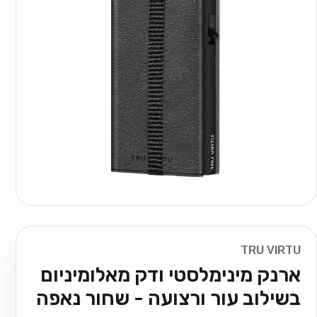
TRU VIRTU
ארנק מינימלסטי ודק מאלומיניום
בשילוב עור ורצועה - שחור נאפה