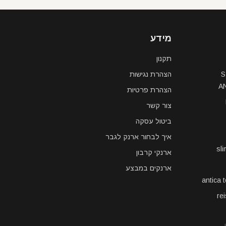
מידע
תקנון
S
הצהרת נגישות
A
הצהרת פרטיות
צור קשר
ביטול עסקה
איך לבחור ארנק לגבר
sl
ארנקי קרבון
ארנקים במבצע
antica 
re