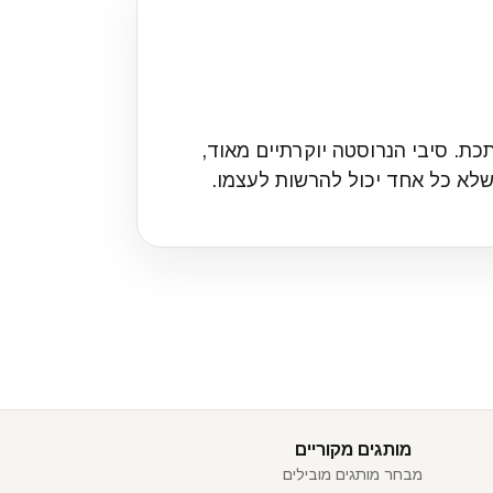
ארנקים מסיבי מתכת. סיבי הנרוסטה יוקרתיים מאוד,
שלא כל אחד יכול להרשות לעצמו.
מותגים מקוריים
מבחר מותגים מובילים