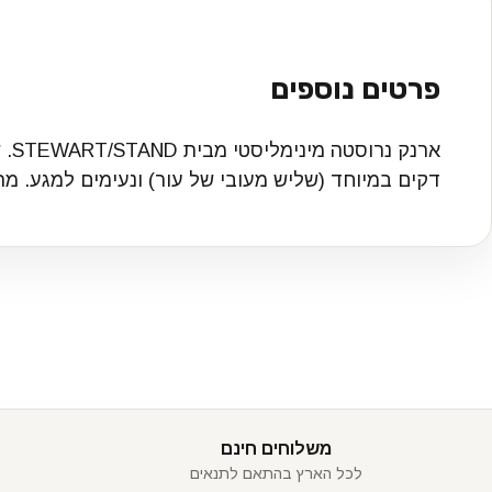
פרטים נוספים
אר
דקים במיוחד (שליש מעובי של עור) ונעימים למגע. מ
משלוחים חינם
לכל הארץ בהתאם לתנאים