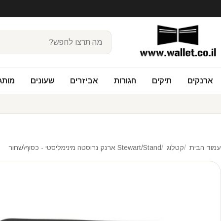
ארנקים
תיקים
חגורות
אביזרים
שעונים
מותג
עמוד הבית
קטלוג
Stewart/Stand ארנק נרוסטה מינימליסטי - כסוף\שחור