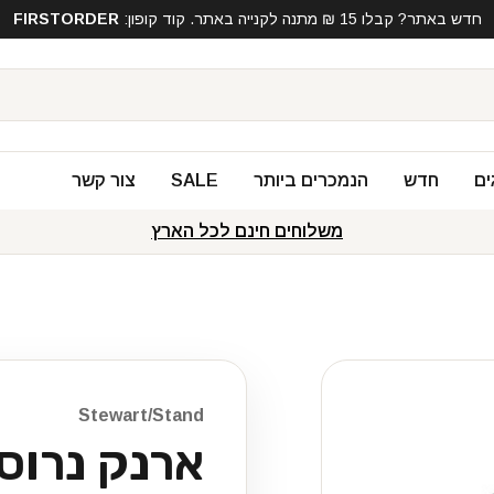
חדש באתר? קבלו 15 ₪ מתנה לקנייה באתר. קוד קופון:
FIRSTORDER
ים
חדש
הנמכרים ביותר
SALE
צור קשר
משלוחים חינם לכל הארץ
Stewart/Stand
ארנק נרוס