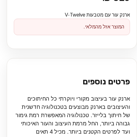
ארנק עור עם מטבעות V-Twelve
המוצר אזל מהמלאי.
פרטים נוספים
ארנק עור בעיצוב מקורי ויוקרתי כל החיתוכים
והעיצובים בארנק מבוצעים בטכנולוגיה חדשנית
של חיתוך בלייזר. טכנולוגיה המאפשרת רמת גימור
גבוהה ביותר, החל מרמת העיצוב והעור האיכותי
ועד לפרטים הקטנים ביותר. מכיל 4 תאים