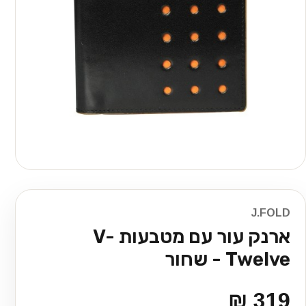
J.FOLD
ארנק עור עם מטבעות V-
Twelve - שחור
319 ₪