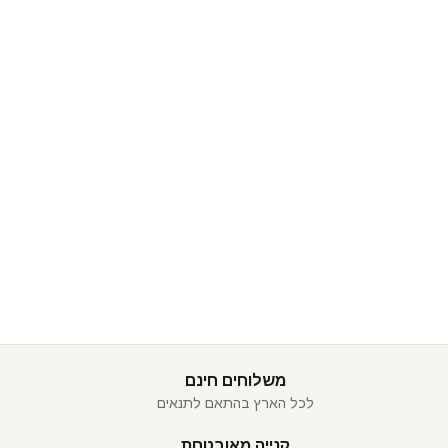
משלוחים חינם
לכל הארץ בהתאם לתנאים
קנייה מאובטחת