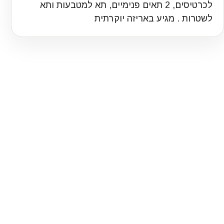
לכרטיסים, 2 תאים פנימיים, תא למטבעות ותא
לשטרות . מגיע באריזה יוקרתית