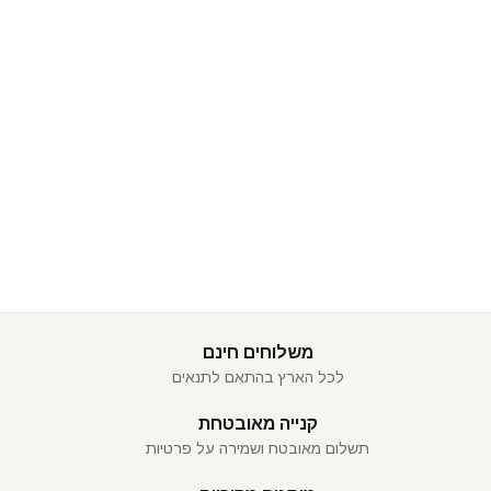
משלוחים חינם
לכל הארץ בהתאם לתנאים
קנייה מאובטחת
תשלום מאובטח ושמירה על פרטיות