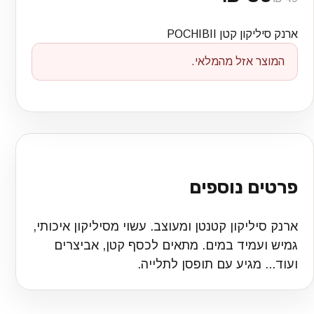
ארנק סיליקון קטן POCHIBII
המוצר אזל מהמלאי.
פרטים נוספים
ארנק סיליקון קטנטן ומעוצב. עשוי מסיליקון איכותי,
גמיש ועמיד במים. מתאים לכסף קטן, אביצרים
ועוד... מגיע עם תופסן לתלייה.