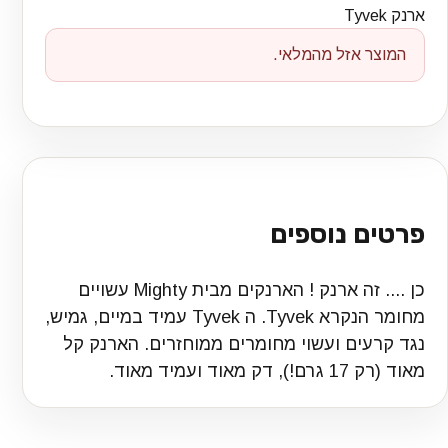
ארנק Tyvek
המוצר אזל מהמלאי.
פרטים נוספים
כן .... זה ארנק ! הארנקים מבית Mighty עשויים
מחומר הנקרא Tyvek. ה Tyvek עמיד במיים, גמיש,
נגד קרעים ועשוי מחומרים ממוחזרים. הארנק קל
מאוד (רק 17 גרם!), דק מאוד ועמיד מאוד.