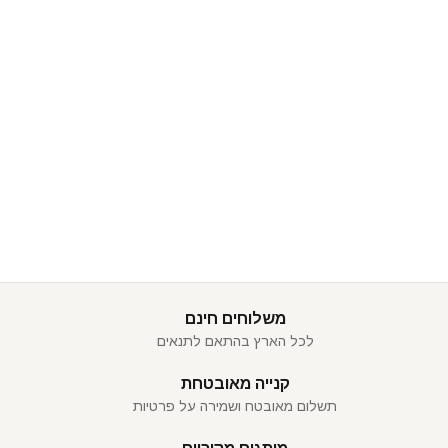
משלוחים חינם
לכל הארץ בהתאם לתנאים
קנייה מאובטחת
תשלום מאובטח ושמירה על פרטיות