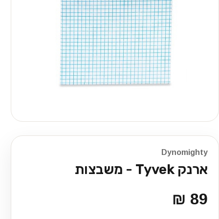
Dynomighty
ארנק Tyvek - משבצות
89 ₪