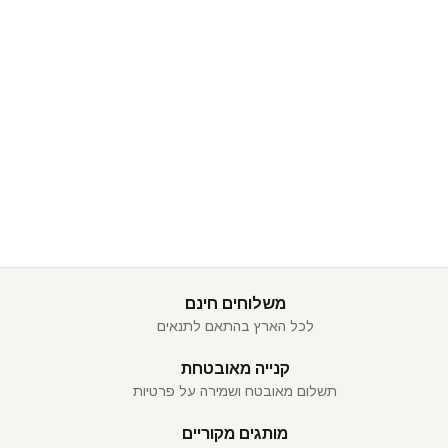
משלוחים חינם
לכל הארץ בהתאם לתנאים
קנייה מאובטחת
תשלום מאובטח ושמירה על פרטיות
מותגים מקוריים