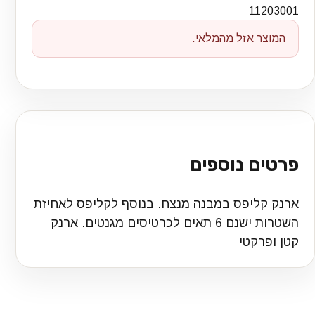
11203001
המוצר אזל מהמלאי.
פרטים נוספים
ארנק קליפס במבנה מנצח. בנוסף לקליפס לאחיזת
השטרות ישנם 6 תאים לכרטיסים מגנטים. ארנק
קטן ופרקטי