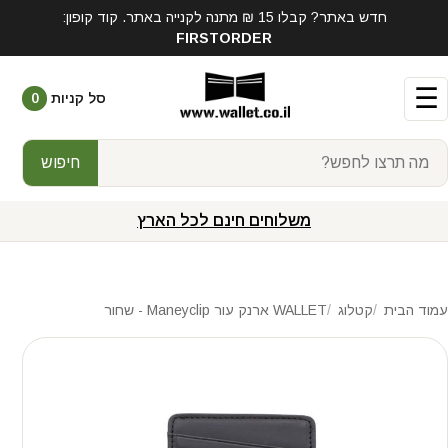
חדש באתר? קבלו 15 ₪ מתנה לקנייה באתר. קוד קופון:
FIRSTORDER
☰
סל קניות
0
חיפוש
משלוחים חינם לכל הארץ
עמוד הבית
קטלוג
WALLET ארנק עור Maneyclip - שחור