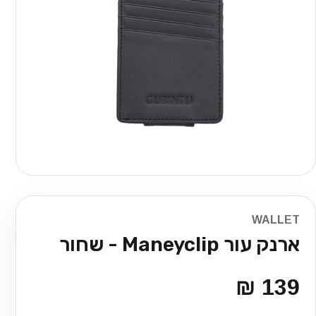
WALLET
ארנק עור Maneyclip - שחור
139 ₪