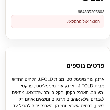
684835205603
המוצר אזל מהמלאי.
פרטים נוספים
ארנק עור מינימליסטי מבית J.FOLD הלהיט החדש
מבית J.FOLD - ארנק עור מינימליסטי, פרקטי
ומעוצב. הארנק הקטן והקל ביותר שתמצאו. מתאים
לגברים שלא אוהבים ארנקים ונושאים איתם רק
רשיון, כרטיס אשראי ומזומן. הארנק יכול להכיל עד