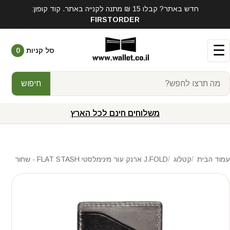
חדש באתר? קבלו 15 ₪ מתנה לקנייה באתר. קוד קופון:
FIRSTORDER
☰
סל קניות
0
חיפוש
משלוחים חינם לכל הארץ
עמוד הבית
קטלוג
J.FOLD ארנק עור מינימלסטי FLAT STASH - שחור