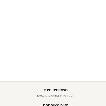
משלוחים חינם
לכל הארץ בהתאם לתנאים
קנייה מאובטחת