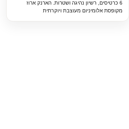
6 כרטיסים, רשיון נהיגה ושטרות. הארנק ארוז
מקופסת אלומיניום מעוצבת ויוקרתית