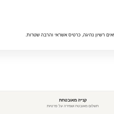
ים רשיון נהיגה, כרטיס אשראי והרבה שטרות.
קנייה מאובטחת
תשלום מאובטח ושמירה על פרטיות