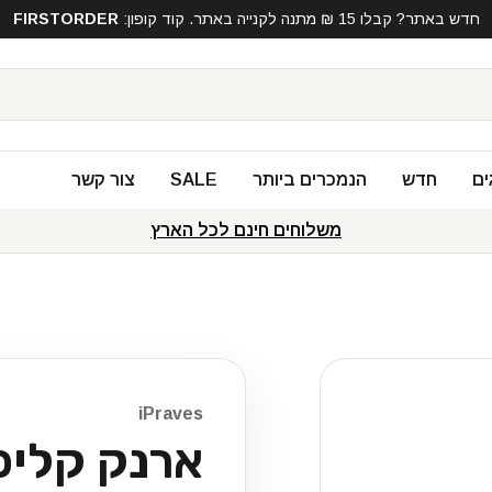
חדש באתר? קבלו 15 ₪ מתנה לקנייה באתר. קוד קופון:
FIRSTORDER
ים
חדש
הנמכרים ביותר
SALE
צור קשר
משלוחים חינם לכל הארץ
iPraves
ארנק קליפ