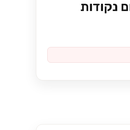
 נקודות