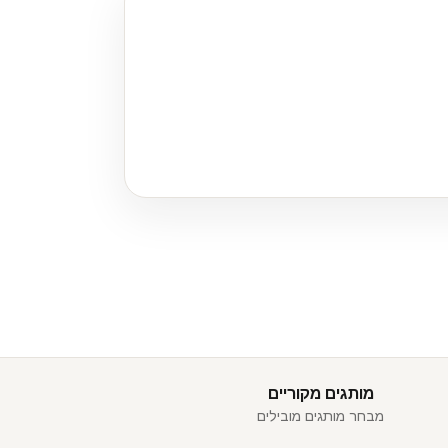
מותגים מקוריים
מבחר מותגים מובילים