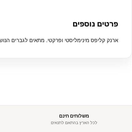
פרטים נוספים
ארנק קליפס מינימליסטי ופרקטי. מתאים לגברים הנושא
משלוחים חינם
לכל הארץ בהתאם לתנאים