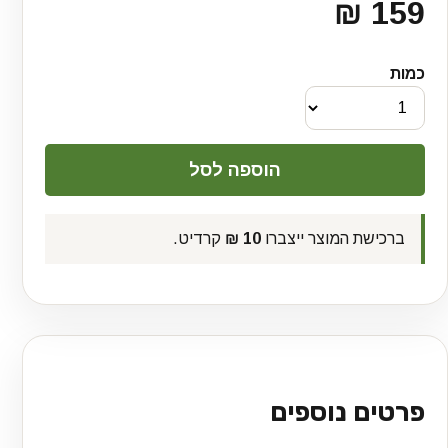
159 ₪
כמות
ברכישת המוצר ייצברו
10 ₪
קרדיט.
פרטים נוספים