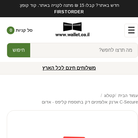
חדש באתר? קבלו 15 ₪ מתנה לקנייה באתר. קוד קופון:
FIRSTORDER
☰
סל קניות
0
חיפוש
משלוחים חינם לכל הארץ
עמוד הבית
קטלוג
C-Secure ארנק אלומיניום דק בתוספת קליפס - אדום