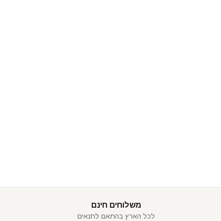
משלוחים חינם
לכל הארץ בהתאם לתנאים