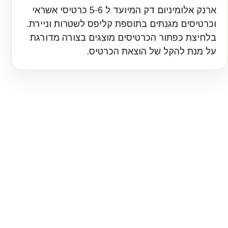
ארנק אלומיניום דק המיועד ל 5-6 כרטיסי אשראי
וכרטיסים מגנתים בתוספת קליפס לשטרות וניירת.
בלחיצת כפתור הכרטיסים מוצגים בצורה מדורגת
על מנת להקל של הוצאת הכרטיס.