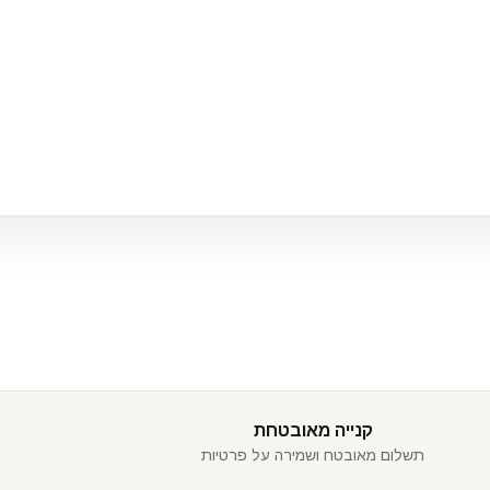
קנייה מאובטחת
תשלום מאובטח ושמירה על פרטיות