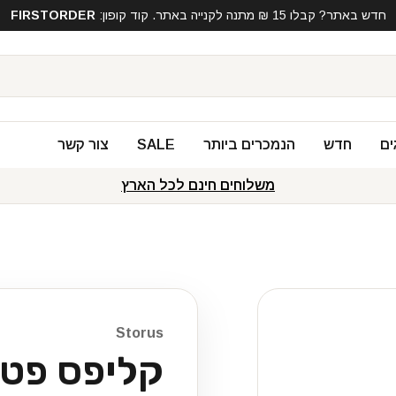
חדש באתר? קבלו 15 ₪ מתנה לקנייה באתר. קוד קופון:
FIRSTORDER
ים
חדש
הנמכרים ביותר
SALE
צור קשר
משלוחים חינם לכל הארץ
Storus
קליפס פטנ