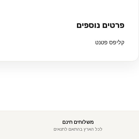
פרטים נוספים
קליפס פטנט
משלוחים חינם
לכל הארץ בהתאם לתנאים