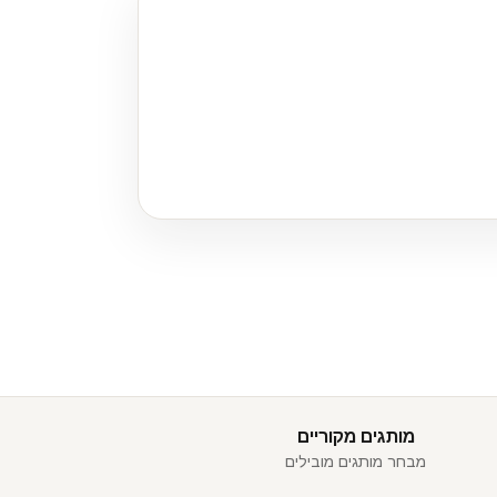
מותגים מקוריים
מבחר מותגים מובילים