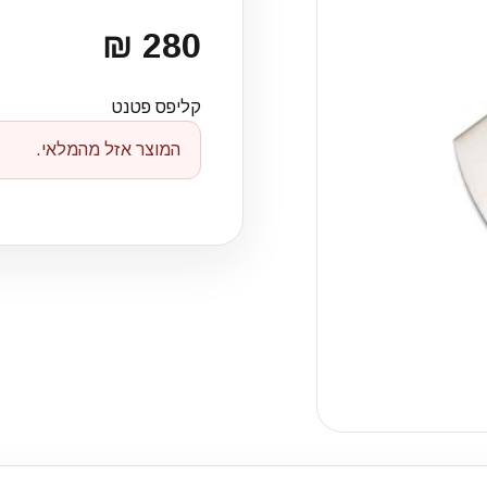
280 ₪
קליפס פטנט
המוצר אזל מהמלאי.