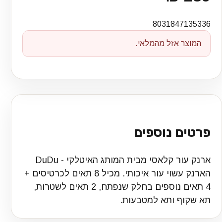
8031847135336
המוצר אזל מהמלאי.
פרטים נוספים
ארנק עור קלאסי מבית המותג האיטלקי - DuDu
הארנק עשוי עור איכותי. מכיל 8 תאים לכרטיסים +
4 תאים נוספים בחלק שנפתח, 2 תאים לשטרות,
תא שקוף ותא למטבעות.