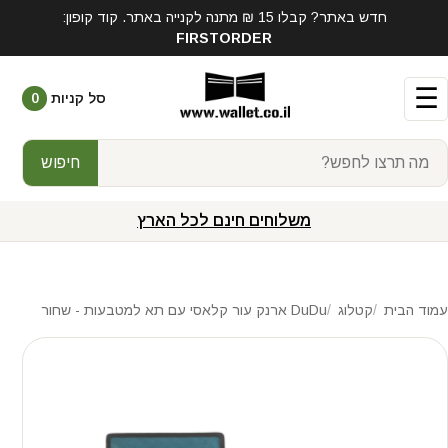
חדש באתר? קבלו 15 ₪ מתנה לקנייה באתר. קוד קופון:
FIRSTORDER
☰
סל קניות
0
חיפוש
משלוחים חינם לכל הארץ
עמוד הבית
קטלוג
DuDu ארנק עור קלאסי עם תא למטבעות - שחור