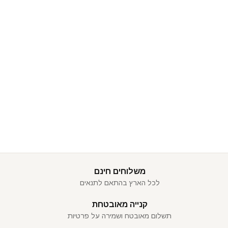
משלוחים חינם
לכל הארץ בהתאם לתנאים
קנייה מאובטחת
תשלום מאובטח ושמירה על פרטיות