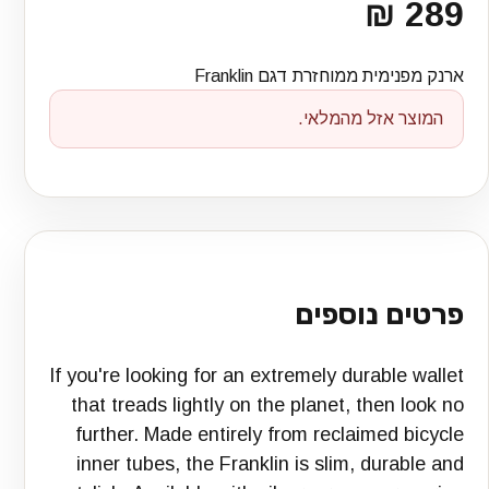
289 ₪
ארנק מפנימית ממוחזרת דגם Franklin
המוצר אזל מהמלאי.
פרטים נוספים
If you're looking for an extremely durable wallet
that treads lightly on the planet, then look no
further. Made entirely from reclaimed bicycle
inner tubes, the Franklin is slim, durable and