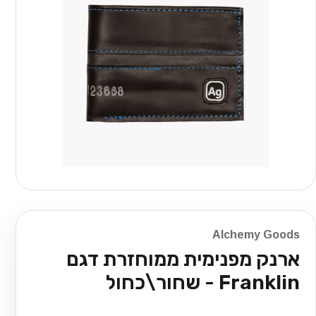
Alchemy Goods
ארנק מפנימית ממוחזרת דגם
Franklin - שחור\כחול