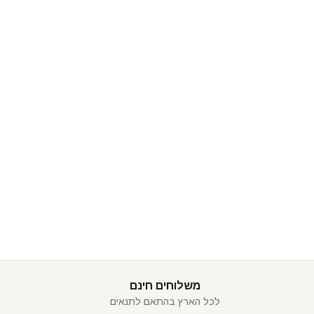
משלוחים חינם
לכל הארץ בהתאם לתנאים