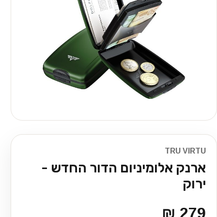
TRU VIRTU
ארנק אלומיניום הדור החדש -
ירוק
279 ₪