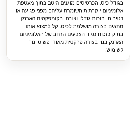
בגודל כיס. הכרטיסים מוגנים היטב בתוך מעטפת
אלומיניום יוקרתית השומרת עליהם מפני פגיעה או
רטיבות. בזכות גודלו וצורתו הקומפקטית הארנק
מתאים בצורה מושלמת לכיס. קל למצוא אותו
בתיק בזכות מגוון הצבעים הרחב של האלומיניום
הארנק בנוי בצורה פרקטית מאוד, פשוט ונוח
לשימוש.