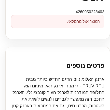
4260050228403
המוצר אזל מהמלאי.
פרטים נוספים
ארנק האלומיניום הדגם החדש ביותר מבית
TRUVIRTU - גרמניה! ארנק האלומיניום הוא
החלופה המודרנית לארנק העור קונבציונלי. הארנק
החכם הזה מאפשר לגברים ולנשים לשאת את
השטרות, הכרטיסים, וגם את המטבעות בארנק קטן