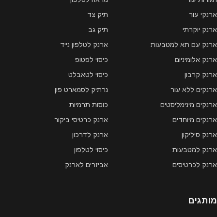
ארנקי עור
תיק צד
ארנק יוקרתי
תיק גב
ארנק עם תא למטבעות
ארנק לטלפון נייד
ארנק אלומיניום
כיסוי לפטופ
ארנק קרבון
כיסוי לטאבלט
ארנקים ללא עור
נרתיק לסמארט פון
ארנקים מינימליסטים
כוסות תרמיות
ארנקים מיוחדים
ארנק כרטיסי ביקור
ארנק סיליקון
ארנק לדרכון
ארנק למטבעות
כיסוי לטלפון
ארנק לכרטיסים
אביזרים לארנק
מותגים