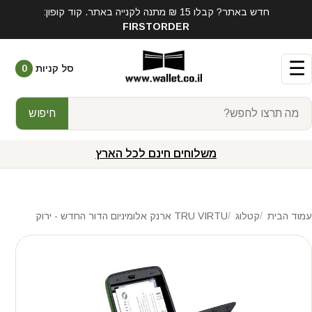
חדש באתר? קבלו 15 ₪ מתנה לקנייה באתר. קוד קופון:
FIRSTORDER
☰
סל קניות
0
חיפוש
משלוחים חינם לכל הארץ
עמוד הבית
קטלוג
TRU VIRTU ארנק אלומיניום הדור החדש - ירוק