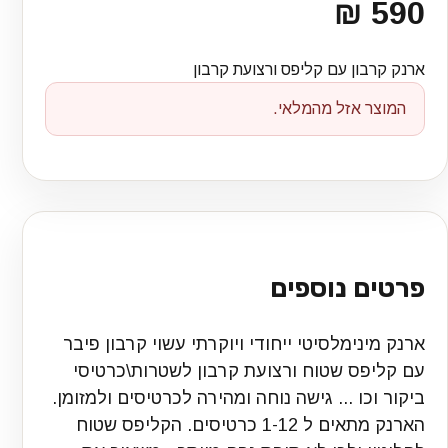
590 ₪
ארנק קרבון עם קליפס ורצועת קרבון
המוצר אזל מהמלאי.
פרטים נוספים
ארנק מינימלסיטי ייחודי ויוקרתי עשוי קרבון פיבר
עם קליפס שטוח ורצועת קרבון לשטרות\כרטיסי
ביקור וכו ... גישה נוחה ומהירה לכרטיסים ולמזומן.
הארנק מתאים ל 1-12 כרטיסים. הקליפס שטוח