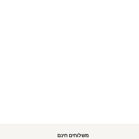
משלוחים חינם