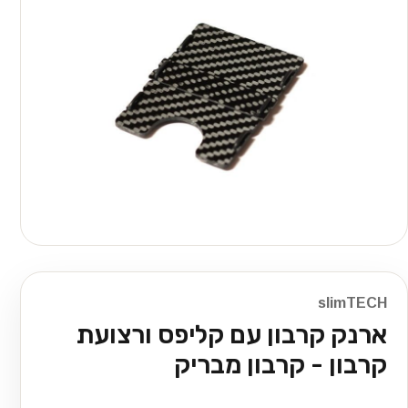
slimTECH
ארנק קרבון עם קליפס ורצועת
קרבון - קרבון מבריק