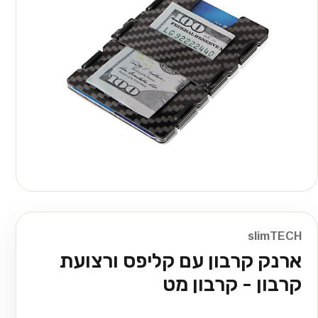
slimTECH
ארנק קרבון עם קליפס ורצועת
קרבון - קרבון מט