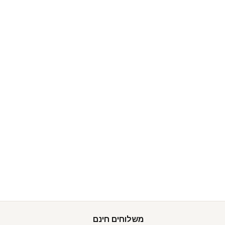
משלוחים חינם