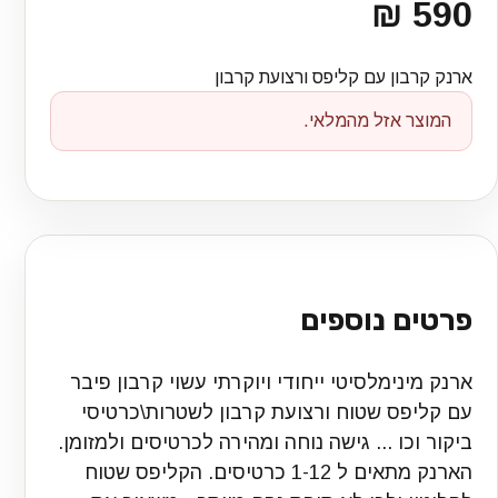
590 ₪
ארנק קרבון עם קליפס ורצועת קרבון
המוצר אזל מהמלאי.
פרטים נוספים
ארנק מינימלסיטי ייחודי ויוקרתי עשוי קרבון פיבר
עם קליפס שטוח ורצועת קרבון לשטרות\כרטיסי
ביקור וכו ... גישה נוחה ומהירה לכרטיסים ולמזומן.
הארנק מתאים ל 1-12 כרטיסים. הקליפס שטוח