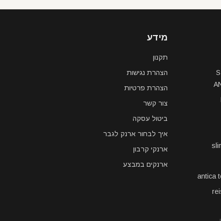
מידע
תקנון
S
הצהרת נגישות
A
הצהרת פרטיות
צור קשר
ביטול עסקה
איך לבחור ארנק לגבר
sl
ארנקי קרבון
ארנקים במבצע
antica 
re