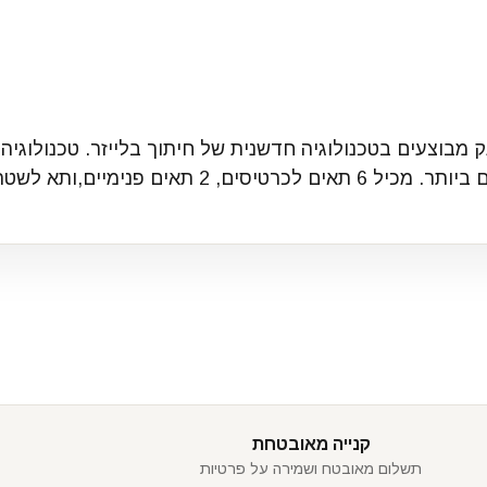
ק מבוצעים בטכנולוגיה חדשנית של חיתוך בלייזר. טכנולוגי
טרות . מגיע באריזה יוקרתית
קנייה מאובטחת
תשלום מאובטח ושמירה על פרטיות