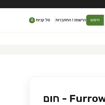
חיפוש
הרשמה / התחברות
סל קניות
0