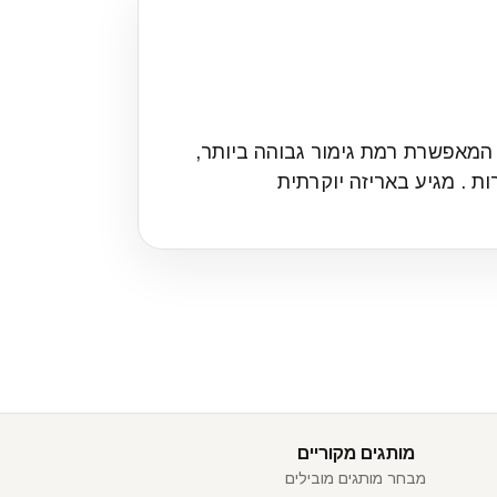
ה המאפשרת רמת גימור גבוהה ביותר,
מותגים מקוריים
מבחר מותגים מובילים