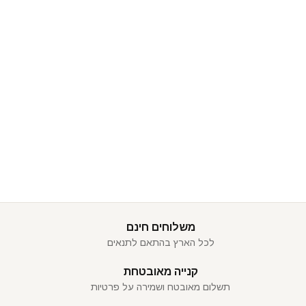
משלוחים חינם
לכל הארץ בהתאם לתנאים
קנייה מאובטחת
תשלום מאובטח ושמירה על פרטיות