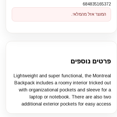
684835165372
המוצר אזל מהמלאי.
פרטים נוספים
Lightweight and super functional, the Montreal
Backpack includes a roomy interior tricked out
with organizational pockets and sleeve for a
laptop or notebook. There are also two
additional exterior pockets for easy access