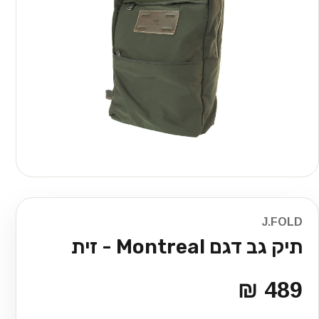
J.FOLD
תיק גב דגם Montreal - זית
489 ₪