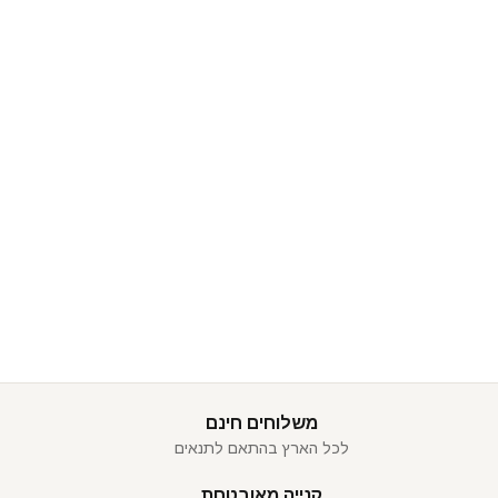
משלוחים חינם
לכל הארץ בהתאם לתנאים
קנייה מאובטחת