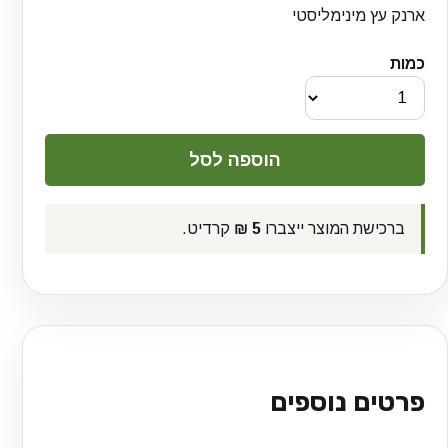
ארנק עץ מינימליסטי
כמות
ברכישת המוצר ייצברו
5 ₪
קרדיט.
פרטים נוספים