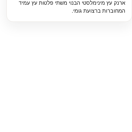
ארנק עץ מינימלסטי הבנוי משתי פלטות עץ עמיד
המחוברות ברצועת גומי.