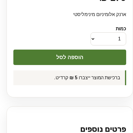
ארנק אלומיניום מינימליסטי
כמות
ברכישת המוצר ייצברו
5 ₪
קרדיט.
פרטים נוספים