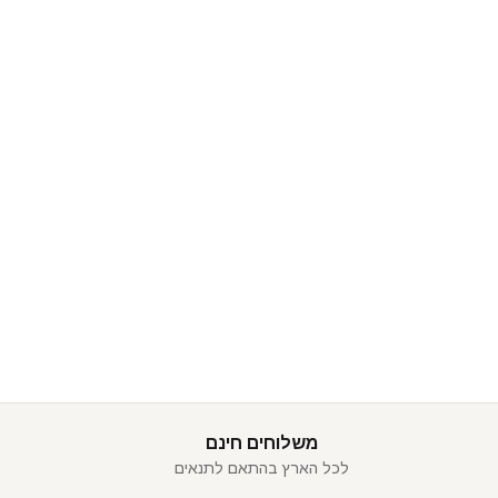
משלוחים חינם
לכל הארץ בהתאם לתנאים