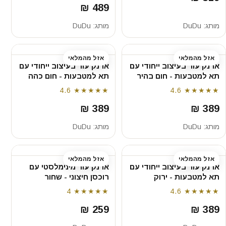
489 ₪
מותג:
DuDu
מותג:
DuDu
אזל מהמלאי
אזל מהמלאי
ארנק עור בעיצוב ייחודי עם
ארנק עור בעיצוב ייחודי עם
תא למטבעות - חום בהיר
תא למטבעות - חום כהה
4.6
★★★★★
4.6
★★★★★
389 ₪
389 ₪
מותג:
DuDu
מותג:
DuDu
אזל מהמלאי
אזל מהמלאי
ארנק עור בעיצוב ייחודי עם
ארנק עור מינימלסטי עם
תא למטבעות - ירוק
רוכסן חיצוני - שחור
4
★★★★★
4.6
★★★★★
259 ₪
389 ₪