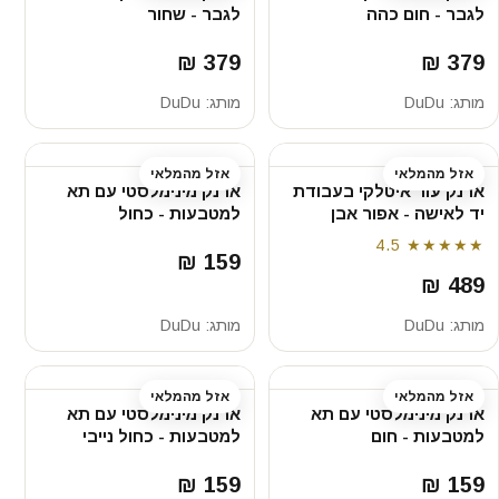
לגבר - חום כהה
לגבר - שחור
379 ₪
379 ₪
מותג:
DuDu
מותג:
DuDu
אזל מהמלאי
אזל מהמלאי
ארנק עור איטלקי בעבודת
ארנק מינימלסטי עם תא
יד לאישה - אפור אבן
למטבעות - כחול
4.5
★★★★★
159 ₪
489 ₪
מותג:
DuDu
מותג:
DuDu
אזל מהמלאי
אזל מהמלאי
ארנק מינימלסטי עם תא
ארנק מינימלסטי עם תא
למטבעות - חום
למטבעות - כחול נייבי
159 ₪
159 ₪