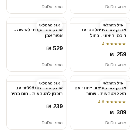
מותג:
DuDu
מותג:
DuDu
אזל מהמלאי
אזל מהמלאי
ארנק עור מינימלסטי עם
ארנק עור יוקרתי לאישה -
רוכסן חיצוני - כחול
אפור אבן
4
★★★★★
529 ₪
259 ₪
מותג:
DuDu
מותג:
DuDu
אזל מהמלאי
אזל מהמלאי
ארנק עור בעיצוב ייחודי עם
ארנק עור וינטג&#39; עם
תא למטבעות - שחור
רוכסן למטבעות - חום בהיר
4.6
★★★★★
239 ₪
389 ₪
מותג:
DuDu
מותג:
DuDu