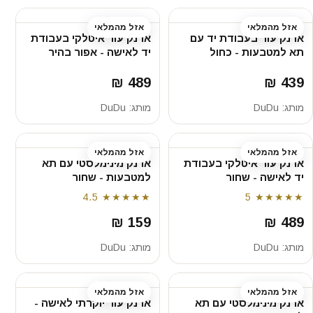
אזל מהמלאי
אזל מהמלאי
ארנק עור בעבודת יד עם
ארנק עור איטלקי בעבודת
תא למטבעות - כחול
יד לאישה - אפור בהיר
489 ₪
439 ₪
מותג:
DuDu
מותג:
DuDu
אזל מהמלאי
אזל מהמלאי
ארנק עור איטלקי בעבודת
ארנק מינימלסטי עם תא
יד לאישה - שחור
למטבעות - שחור
4.5
★★★★★
5
★★★★★
159 ₪
489 ₪
מותג:
DuDu
מותג:
DuDu
אזל מהמלאי
אזל מהמלאי
ארנק מינימלסטי עם תא
ארנק עור יוקרתי לאישה -