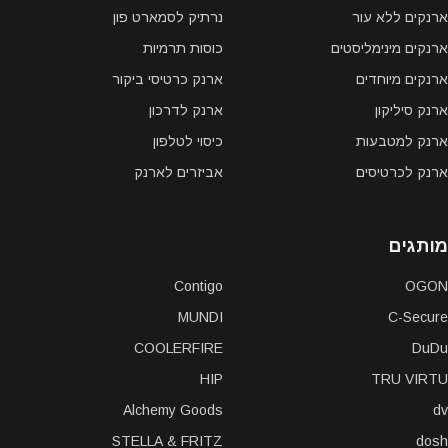
ארנקים ללא עור
נרתיק לסמארט פון
ארנקים מינימליסטים
כוסות תרמיות
ארנקים מיוחדים
ארנק כרטיסי ביקור
ארנק סיליקון
ארנק לדרכון
ארנק למטבעות
כיסוי לטלפון
ארנק לכרטיסים
אביזרים לארנק
מותגים
Contigo
OGON
MUNDI
C-Secure
COOLERFIRE
DuDu
HIP
TRU VIRTU
Alchemy Goods
dv
STELLA & FRITZ
dosh