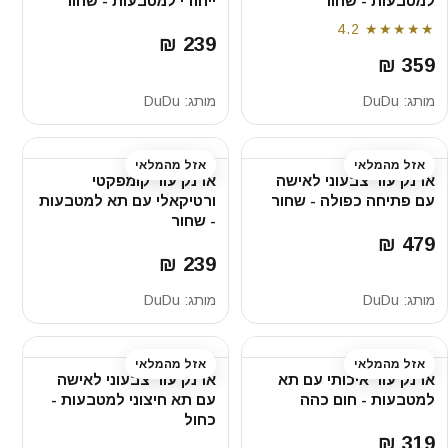
למטבעות - שחור
ייחודי למטבעות - שחור
4.2
★★★★★
239 ₪
359 ₪
מותג:
DuDu
מותג:
DuDu
אזל מהמלאי
אזל מהמלאי
ארנק עור צבעוני לאישה
ארנק עור קומפקטי
עם פתיחה כפולה - שחור
ורטיקאלי עם תא למטבעות
- שחור
479 ₪
239 ₪
מותג:
DuDu
מותג:
DuDu
אזל מהמלאי
אזל מהמלאי
ארנק עור איכותי עם תא
ארנק עור צבעוני לאישה
למטבעות - חום כהה
עם תא חיצוני למטבעות -
כחול
319 ₪