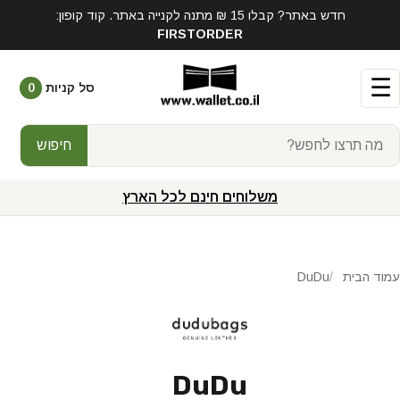
חדש באתר? קבלו 15 ₪ מתנה לקנייה באתר. קוד קופון:
FIRSTORDER
☰
סל קניות
0
חיפוש
משלוחים חינם לכל הארץ
עמוד הבית
DuDu
DuDu