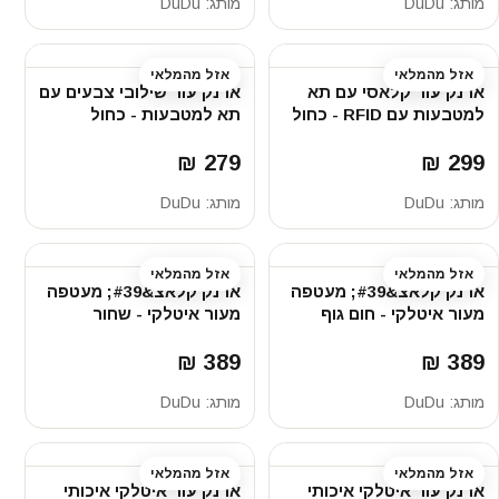
מותג:
DuDu
מותג:
DuDu
אזל מהמלאי
אזל מהמלאי
ארנק עור קלאסי עם תא
ארנק עור שילובי צבעים עם
למטבעות עם RFID - כחול
תא למטבעות - כחול
279 ₪
299 ₪
מותג:
DuDu
מותג:
DuDu
אזל מהמלאי
אזל מהמלאי
ארנק קלאצ&#39; מעטפה
ארנק קלאצ&#39; מעטפה
מעור איטלקי - חום גוף
מעור איטלקי - שחור
389 ₪
389 ₪
מותג:
DuDu
מותג:
DuDu
אזל מהמלאי
אזל מהמלאי
ארנק עור איטלקי איכותי
ארנק עור איטלקי איכותי